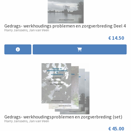
Gedrags- werkhoudings problemen en zorgverbreding Deel 4
Harry Janssens, Jan van Veen
€ 14.50
Gedrags- werkhoudingsproblemen en zorgverbreding (set)
Harry Janssens, Jan van Veen
€ 45.00