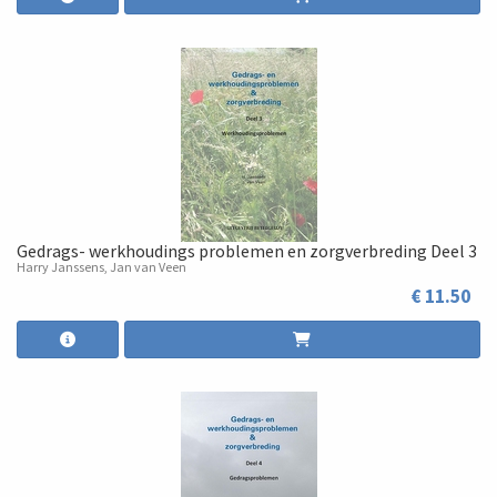
Gedrags- werkhoudings problemen en zorgverbreding Deel 3
Harry Janssens, Jan van Veen
€ 11.50