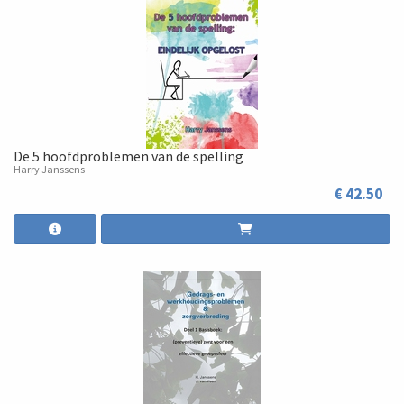
De 5 hoofdproblemen van de spelling
Harry Janssens
€ 42.50