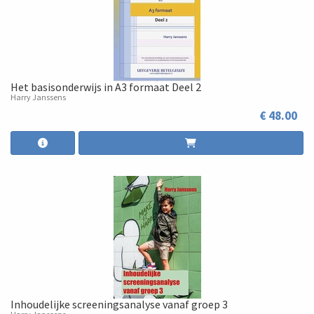
Het basisonderwijs in A3 formaat Deel 2
Harry Janssens
€ 48.00
Inhoudelijke screeningsanalyse vanaf groep 3