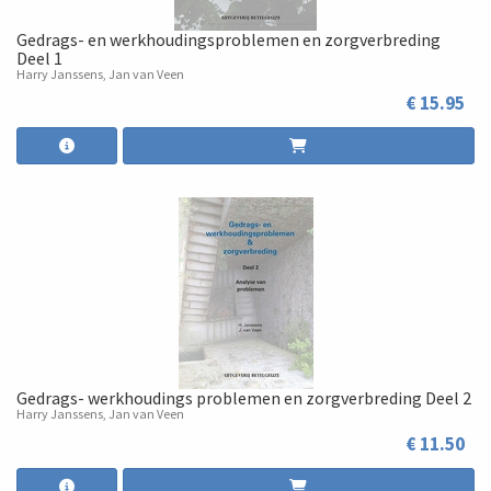
Gedrags- en werkhoudingsproblemen en zorgverbreding
Deel 1
Harry Janssens, Jan van Veen
€ 15.95
Gedrags- werkhoudings problemen en zorgverbreding Deel 2
Harry Janssens, Jan van Veen
€ 11.50