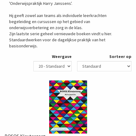
'Onderwijspraktijk Harry Janssens'.
Hij geeft zowel aan teams als individuele leerkrachten
begeleiding en cursussen op het gebied van
onderwijsverbetering en zorg in de klas.
Zijn laatste serie geheel vernieuwde boeken vindt u hier.
Standaardwerken voor de dagelijkse praktijk van het
basisonderwijs.
Weergave
Sorteer op