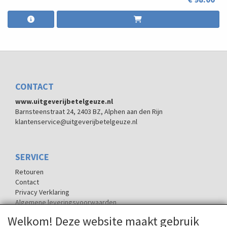
CONTACT
www.uitgeverijbetelgeuze.nl
Barnsteenstraat 24, 2403 BZ, Alphen aan den Rijn
klantenservice@uitgeverijbetelgeuze.nl
SERVICE
Retouren
Contact
Privacy Verklaring
Algemene leveringsvoorwaarden
Welkom! Deze website maakt gebruik