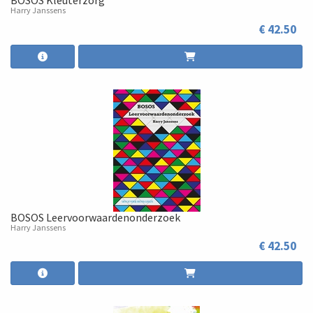
BOSOS Kleuterzorg
Harry Janssens
€ 42.50
BOSOS Leervoorwaardenonderzoek
Harry Janssens
€ 42.50