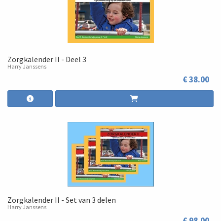
Zorgkalender II - Deel 3
Harry Janssens
€ 38.00
Zorgkalender II - Set van 3 delen
Harry Janssens
€ 98.00