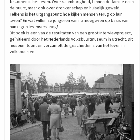
te komen in het leven. Over saamhorigheid, binnen de familie en in
de buurt, maar ook over dronkenschap en huiselijk geweld.
Telkens is het uitgangspunt: hoe kijken mensen terug op hun
leven? En wat willen ze jongeren van nu meegeven op basis van
hun eigen levenservaring?
Dit boek is een van de resultaten van een groot interviewproject,
geïnitieerd door het Nederlands Volksbuurtmuseum in Utrecht. Dit
museum toont en verzamelt de geschiedenis van het leven in
volksbuurten.