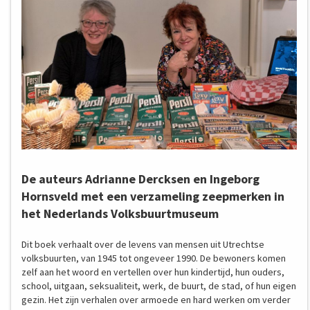
De auteurs Adrianne Dercksen en Ingeborg
Hornsveld met een verzameling zeepmerken in
het Nederlands Volksbuurtmuseum
Dit boek verhaalt over de levens van mensen uit Utrechtse
volksbuurten, van 1945 tot ongeveer 1990. De bewoners komen
zelf aan het woord en vertellen over hun kindertijd, hun ouders,
school, uitgaan, seksualiteit, werk, de buurt, de stad, of hun eigen
gezin. Het zijn verhalen over armoede en hard werken om verder