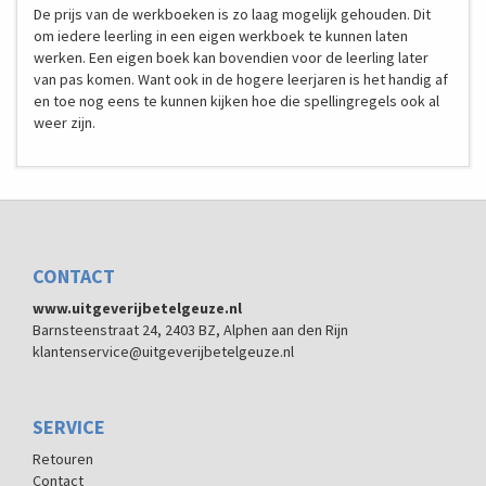
De prijs van de werkboeken is zo laag mogelijk gehouden. Dit
om iedere leerling in een eigen werkboek te kunnen laten
werken. Een eigen boek kan bovendien voor de leerling later
van pas komen. Want ook in de hogere leerjaren is het handig af
en toe nog eens te kunnen kijken hoe die spellingregels ook al
weer zijn.
CONTACT
www.uitgeverijbetelgeuze.nl
Barnsteenstraat 24, 2403 BZ, Alphen aan den Rijn
klantenservice@uitgeverijbetelgeuze.nl
SERVICE
Retouren
Contact